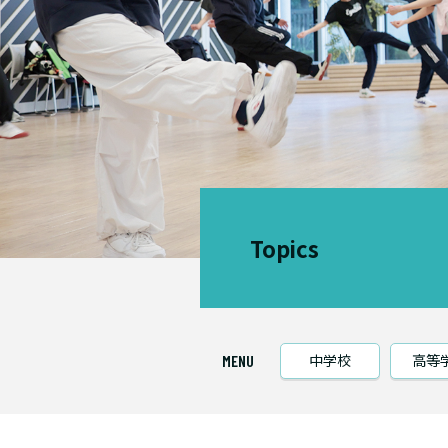
Topics
中学校
高等
MENU