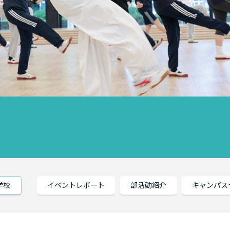
学校
イベントレポート
部活動紹介
キャンパス