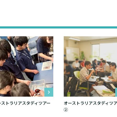
ーストラリアスタディツアー
オーストラリアスタディツ
②