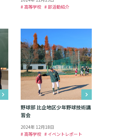
# 高等学校
# 部活動紹介
野球部 比企地区少年野球技術講
習会
2024年 12月18日
# 高等学校
# イベントレポート