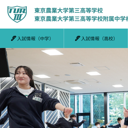
入試情報（中学）
入試情報（高校）