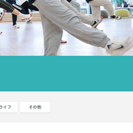
ライフ
その他