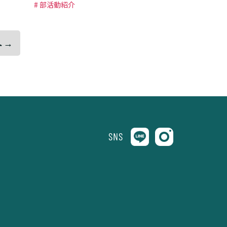
# 部活動紹介
 →