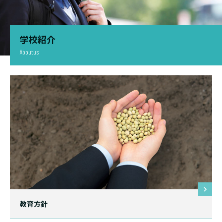
学校紹介
Aboutus
教育方針