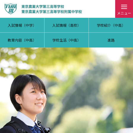
メニュー
入試情報（中学）
入試情報（高校）
学校紹介（中高）
教育内容（中高）
学校生活（中高）
進路