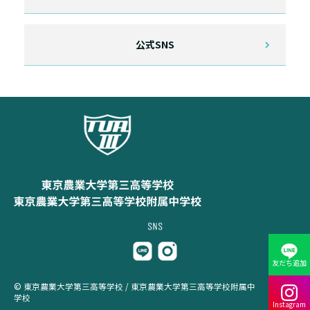
公式SNS
友だち追加
© 東京農業大学第三高等学校 / 東京農業大学第三高等学校附属中
学校
Instagram