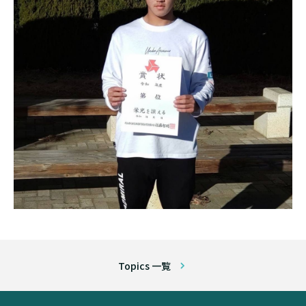
Topics 一覧