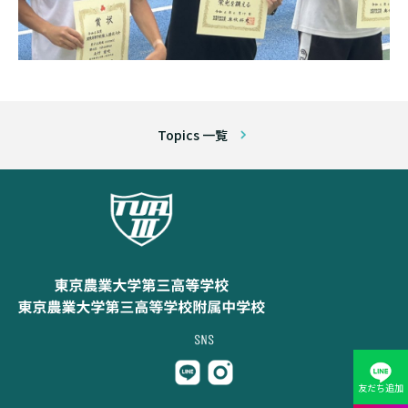
Topics 一覧
友だち追加