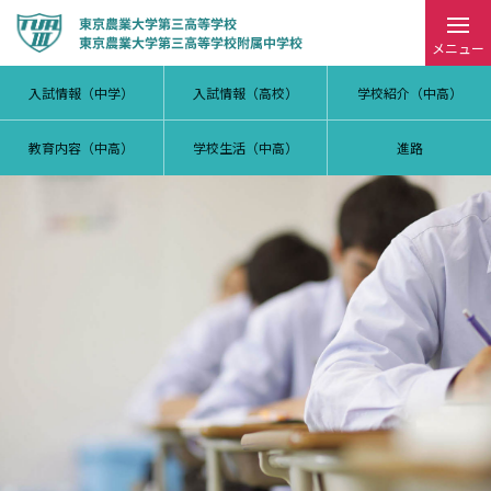
メニュー
入試情報（中学）
入試情報（高校）
学校紹介（中高）
教育内容（中高）
学校生活（中高）
進路