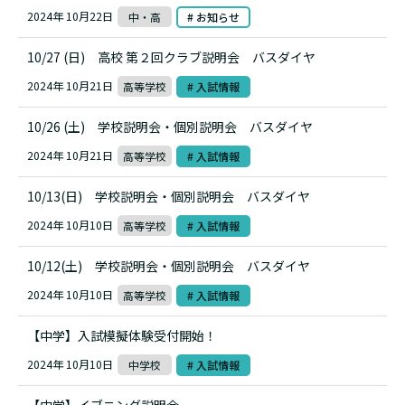
2024年 10月22日
中・高
# お知らせ
10/27 (日) 高校 第２回クラブ説明会 バスダイヤ
2024年 10月21日
高等学校
# 入試情報
10/26 (土) 学校説明会・個別説明会 バスダイヤ
2024年 10月21日
高等学校
# 入試情報
10/13(日) 学校説明会・個別説明会 バスダイヤ
2024年 10月10日
高等学校
# 入試情報
10/12(土) 学校説明会・個別説明会 バスダイヤ
2024年 10月10日
高等学校
# 入試情報
【中学】入試模擬体験受付開始！
2024年 10月10日
中学校
# 入試情報