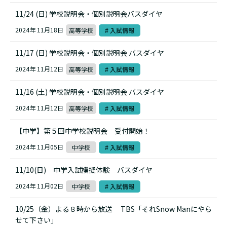
11/24 (日) 学校説明会・個別説明会バスダイヤ
2024年 11月18日
高等学校
# 入試情報
11/17 (日) 学校説明会・個別説明会 バスダイヤ
2024年 11月12日
高等学校
# 入試情報
11/16 (土) 学校説明会・個別説明会 バスダイヤ
2024年 11月12日
高等学校
# 入試情報
【中学】第５回中学校説明会 受付開始！
2024年 11月05日
中学校
# 入試情報
11/10(日) 中学入試模擬体験 バスダイヤ
2024年 11月02日
中学校
# 入試情報
10/25（金）よる８時から放送 TBS「それSnow Manにやら
せて下さい」