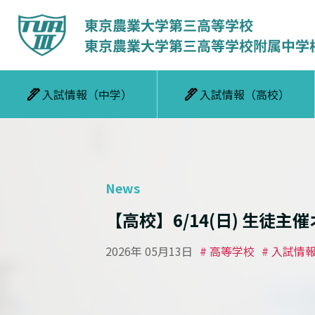
入試情報（中学）
入試情報（高校）
News
【高校】6/14(日) 生徒
2026年 05月13日
# 高等学校
# 入試情