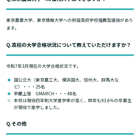
東京農業大学、東京情報大学への併設高校学校推薦型選抜があり
ます。
Q.高校の大学合格状況について教えていただけますか？
令和7年3月現在の大学合格状況です。
国公立大（東京農工大、横浜国大、信州大、群馬大な
ど）・・・25名
早慶上理 GMARCH・・・48名
本校は現役四年制大学進学率が高く、昨年も93.6％の卒業生
が現役で進学しました。
Q.その他