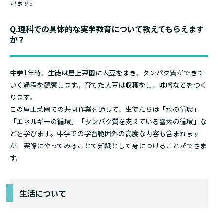
います。
Q.理科での具体的な実学教育について教えてもらえます
か？
中学1年時、生徒は屋上菜園に大豆をまき、タンパク質ができて
いく過程を観察します。育てた大豆は収穫をし、味噌などをつく
ります。
この屋上菜園での共同作業を通して、生徒たちは「水の循環」
「エネルギーの循環」「タンパク質を支えている窒素の循環」な
どを学びます。中学での学習範囲外の高度な内容も含まれます
が、実際にやってみることで知識として身につけることができま
す。
生活について