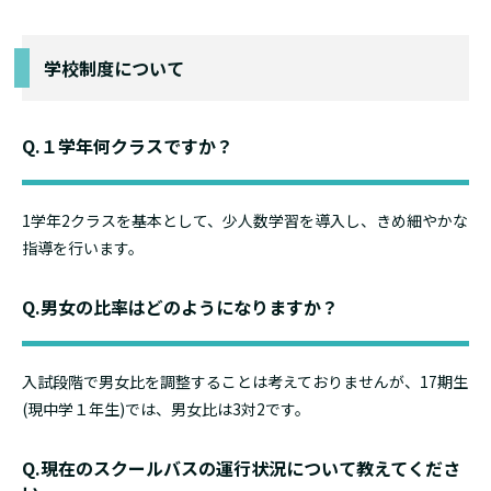
学校制度について
Q.１学年何クラスですか？
1学年2クラスを基本として、少人数学習を導入し、きめ細やかな
指導を行います。
Q.男女の比率はどのようになりますか？
入試段階で男女比を調整することは考えておりませんが、17期生
(現中学１年生)では、男女比は3対2です。
Q.現在のスクールバスの運行状況について教えてくださ