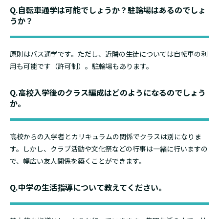
Q.自転車通学は可能でしょうか？駐輪場はあるのでしょ
うか？
原則はバス通学です。ただし、近隣の生徒については自転車の利
用も可能です（許可制）。駐輪場もあります。
Q.高校入学後のクラス編成はどのようになるのでしょう
か。
高校からの入学者とカリキュラムの関係でクラスは別になりま
す。しかし、クラブ活動や文化祭などの行事は一緒に行いますの
で、幅広い友人関係を築くことができます。
Q.中学の生活指導について教えてください。