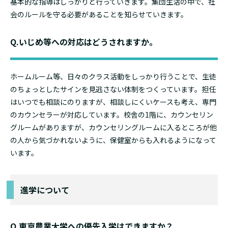
基本的な指導はしっかりと行っていきます。集団生活の中で、社
会のルールを守る必要があることを知らせていきます。
Q.いじめ等への対応はどうされますか。
ホームルーム等、日々のクラス活動をしっかり行うことで、生徒
のちょっとしたサインを見逃さない体制をつくっています。担任
はいつでも相談にのりますが、相談しにくいケースも考え、専門
のカウンセラーが対応しています。校舎の1階に、カウンセリン
グルームがありますが、カウンセリングルームに入るところが他
の人から気づかれないように、保健室からも入れるようになって
います。
進学について
Q.東京農業大学への優先入学はできますか？